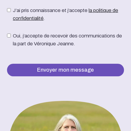
J’ai pris connaissance et j’accepte
la politique de
confidentialité
.
Oui, j’accepte de recevoir des communications de
la part de Véronique Jeanne.
Envoyer mon message