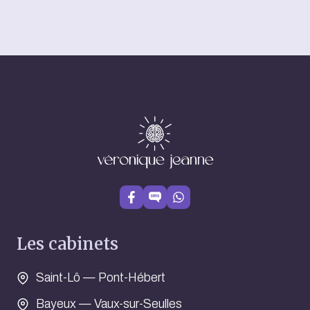
Les cabinets
Saint-Lô — Pont-Hébert
Bayeux — Vaux-sur-Seulles