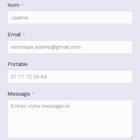
Nom
Email
Portable
Message