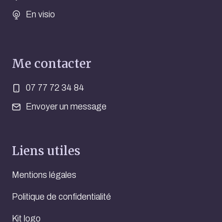
En visio
Me contacter
07 77 72 34 84
Envoyer un message
Liens utiles
Mentions légales
Politique de confidentialité
Kit logo